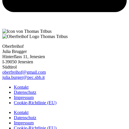
Oberfreihof
Julia Brugger
Hinterflass 11, Jenesien
I-39050 Jenesien
Südtirol
oberfreihof@gmail.com
julia.burger@pec.sbb.it
Kontakt
Datenschutz
Impressum
Cookie-Richtlinie (EU)
Kontakt
Datenschutz
Impressum
Cookie-Richtlinie (EU)