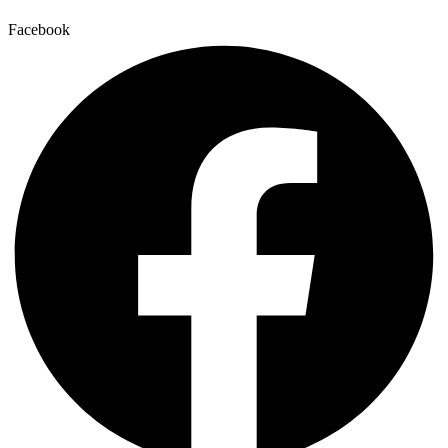
Facebook