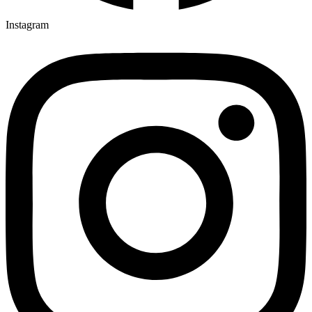
Instagram